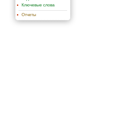
Ключевые слова
Отчеты